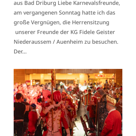
aus Bad Driburg Liebe Karnevalsfreunde,
am vergangenen Sonntag hatte ich das
große Vergnügen, die Herrensitzung
unserer Freunde der KG Fidele Geister
Niederaussem / Auenheim zu besuchen.
Der...