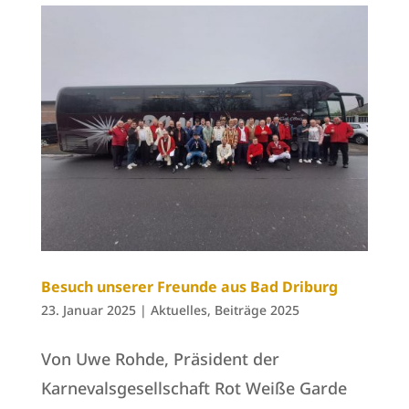
Besuch unserer Freunde aus Bad Driburg
23. Januar 2025
|
Aktuelles
,
Beiträge 2025
Von Uwe Rohde, Präsident der
Karnevalsgesellschaft Rot Weiße Garde