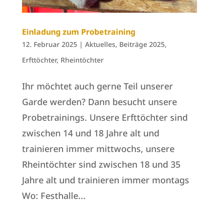
Einladung zum Probetraining
12. Februar 2025
|
Aktuelles
,
Beiträge 2025
,
Erfttöchter
,
Rheintöchter
Ihr möchtet auch gerne Teil unserer
Garde werden? Dann besucht unsere
Probetrainings. Unsere Erfttöchter sind
zwischen 14 und 18 Jahre alt und
trainieren immer mittwochs, unsere
Rheintöchter sind zwischen 18 und 35
Jahre alt und trainieren immer montags
Wo: Festhalle...