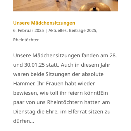
Unsere Mädchensitzungen
6. Februar 2025
|
Aktuelles
,
Beiträge 2025
,
Rheintöchter
Unsere Mädchensitzungen fanden am 28.
und 30.01.25 statt. Auch in diesem Jahr
waren beide Sitzungen der absolute
Hammer. Ihr Frauen habt wieder
bewiesen, wie toll ihr feiern könnt!Ein
paar von uns Rheintöchtern hatten am
Dienstag die Ehre, im Elferrat sitzen zu
dürfen...