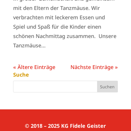
mit den Eltern der Tanzmäuse. Wir
verbrachten mit leckerem Essen und
Spiel und Spaß für die Kinder einen
schönen Nachmittag zusammen. Unsere
Tanzmäuse...
« Ältere Einträge
Nächste Einträge »
Suche
© 2018 – 2025
KG Fidele Geister