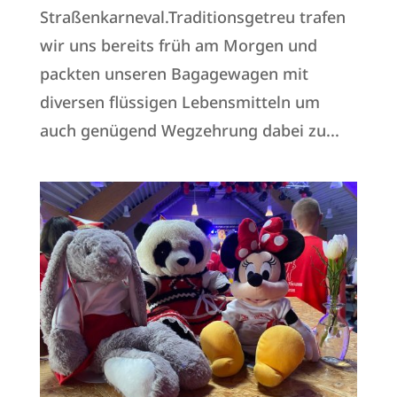
Straßenkarneval.Traditionsgetreu trafen
wir uns bereits früh am Morgen und
packten unseren Bagagewagen mit
diversen flüssigen Lebensmitteln um
auch genügend Wegzehrung dabei zu...