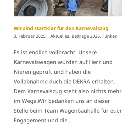
Wir sind startklar für den Karnevalszug
3. Februar 2025
|
Aktuelles
,
Beiträge 2025
,
Funken
Es ist endlich vollbracht. Unsere
Karnevalswagen wurden auf Herz und
Nieren geprüft und haben die
Vollabnahme duch die DEKRA erhalten.
Dem Karnevalszug steht also nichts mehr
im Wege.Wir bedanken uns an dieser
Stelle beim Team Wagenbauhalle für euer
Engagement und die...