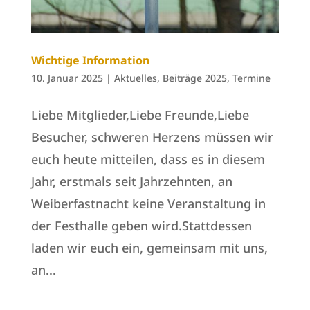
Wichtige Information
10. Januar 2025
|
Aktuelles
,
Beiträge 2025
,
Termine
Liebe Mitglieder,Liebe Freunde,Liebe
Besucher, schweren Herzens müssen wir
euch heute mitteilen, dass es in diesem
Jahr, erstmals seit Jahrzehnten, an
Weiberfastnacht keine Veranstaltung in
der Festhalle geben wird.Stattdessen
laden wir euch ein, gemeinsam mit uns,
an...