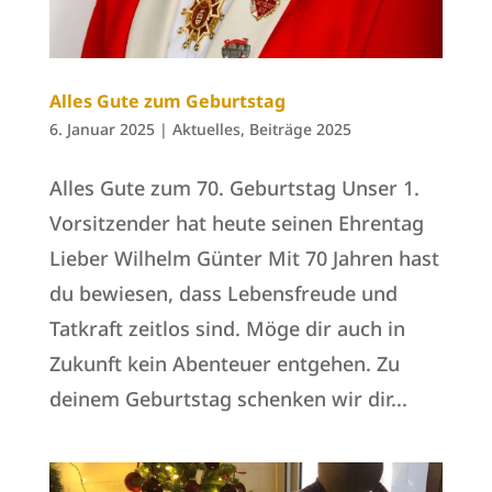
Alles Gute zum Geburtstag
6. Januar 2025
|
Aktuelles
,
Beiträge 2025
Alles Gute zum 70. Geburtstag Unser 1.
Vorsitzender hat heute seinen Ehrentag
Lieber Wilhelm Günter Mit 70 Jahren hast
du bewiesen, dass Lebensfreude und
Tatkraft zeitlos sind. Möge dir auch in
Zukunft kein Abenteuer entgehen. Zu
deinem Geburtstag schenken wir dir...