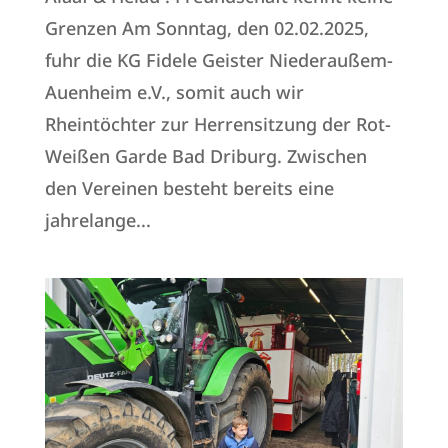
Grenzen Am Sonntag, den 02.02.2025,
fuhr die KG Fidele Geister Niederaußem-
Auenheim e.V., somit auch wir
Rheintöchter zur Herrensitzung der Rot-
Weißen Garde Bad Driburg. Zwischen
den Vereinen besteht bereits eine
jahrelange...