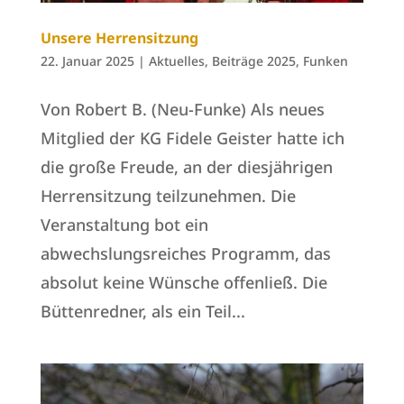
Unsere Herrensitzung
22. Januar 2025
|
Aktuelles
,
Beiträge 2025
,
Funken
Von Robert B. (Neu-Funke) Als neues
Mitglied der KG Fidele Geister hatte ich
die große Freude, an der diesjährigen
Herrensitzung teilzunehmen. Die
Veranstaltung bot ein
abwechslungsreiches Programm, das
absolut keine Wünsche offenließ. Die
Büttenredner, als ein Teil...