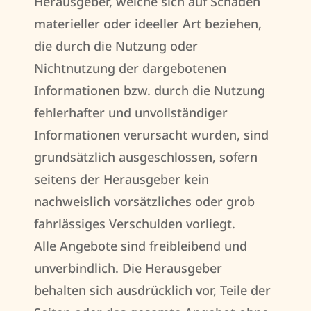
Herausgeber, welche sich auf Schäden
materieller oder ideeller Art beziehen,
die durch die Nutzung oder
Nichtnutzung der dargebotenen
Informationen bzw. durch die Nutzung
fehlerhafter und unvollständiger
Informationen verursacht wurden, sind
grundsätzlich ausgeschlossen, sofern
seitens der Herausgeber kein
nachweislich vorsätzliches oder grob
fahrlässiges Verschulden vorliegt.
Alle Angebote sind freibleibend und
unverbindlich. Die Herausgeber
behalten sich ausdrücklich vor, Teile der