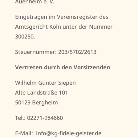
Auenheim e. V.
Eingetragen im Vereinsregister des
Amtsgericht Köln unter der Nummer
300250.
Steuernummer: 203/5702/2613
Vertreten durch den Vorsitzenden
Wilhelm Günter Siepen
Alte Landstraße 101
50129 Bergheim
Tel.: 02271-984660
E-Mail: info@kg-fidele-geister.de