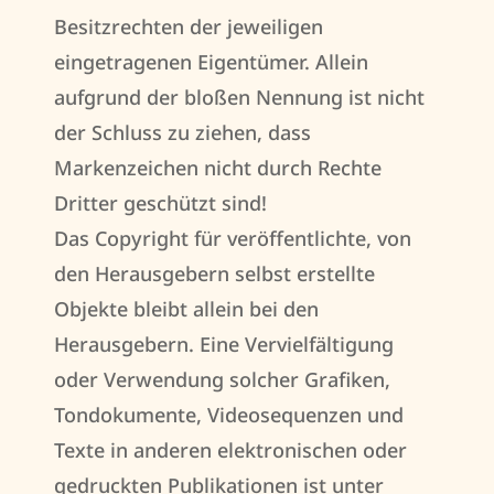
Besitzrechten der jeweiligen
eingetragenen Eigentümer. Allein
aufgrund der bloßen Nennung ist nicht
der Schluss zu ziehen, dass
Markenzeichen nicht durch Rechte
Dritter geschützt sind!
Das Copyright für veröffentlichte, von
den Herausgebern selbst erstellte
Objekte bleibt allein bei den
Herausgebern. Eine Vervielfältigung
oder Verwendung solcher Grafiken,
Tondokumente, Videosequenzen und
Texte in anderen elektronischen oder
gedruckten Publikationen ist unter