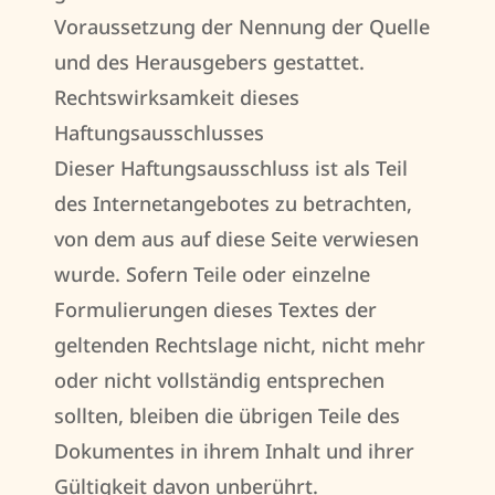
Voraussetzung der Nennung der Quelle
und des Herausgebers gestattet.
Rechtswirksamkeit dieses
Haftungsausschlusses
Dieser Haftungsausschluss ist als Teil
des Internetangebotes zu betrachten,
von dem aus auf diese Seite verwiesen
wurde. Sofern Teile oder einzelne
Formulierungen dieses Textes der
geltenden Rechtslage nicht, nicht mehr
oder nicht vollständig entsprechen
sollten, bleiben die übrigen Teile des
Dokumentes in ihrem Inhalt und ihrer
Gültigkeit davon unberührt.