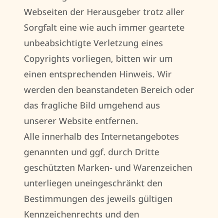
Webseiten der Herausgeber trotz aller
Sorgfalt eine wie auch immer geartete
unbeabsichtigte Verletzung eines
Copyrights vorliegen, bitten wir um
einen entsprechenden Hinweis. Wir
werden den beanstandeten Bereich oder
das fragliche Bild umgehend aus
unserer Website entfernen.
Alle innerhalb des Internetangebotes
genannten und ggf. durch Dritte
geschützten Marken- und Warenzeichen
unterliegen uneingeschränkt den
Bestimmungen des jeweils gültigen
Kennzeichenrechts und den