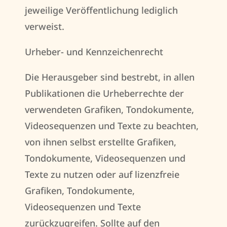
jeweilige Veröffentlichung lediglich
verweist.
Urheber- und Kennzeichenrecht
Die Herausgeber sind bestrebt, in allen
Publikationen die Urheberrechte der
verwendeten Grafiken, Tondokumente,
Videosequenzen und Texte zu beachten,
von ihnen selbst erstellte Grafiken,
Tondokumente, Videosequenzen und
Texte zu nutzen oder auf lizenzfreie
Grafiken, Tondokumente,
Videosequenzen und Texte
zurückzugreifen. Sollte auf den