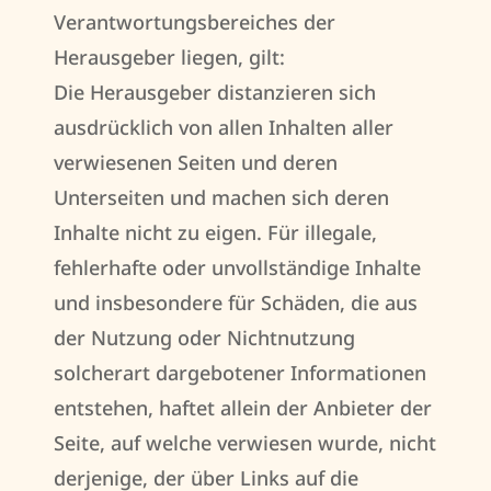
Verantwortungsbereiches der
Herausgeber liegen, gilt:
Die Herausgeber distanzieren sich
ausdrücklich von allen Inhalten aller
verwiesenen Seiten und deren
Unterseiten und machen sich deren
Inhalte nicht zu eigen. Für illegale,
fehlerhafte oder unvollständige Inhalte
und insbesondere für Schäden, die aus
der Nutzung oder Nichtnutzung
solcherart dargebotener Informationen
entstehen, haftet allein der Anbieter der
Seite, auf welche verwiesen wurde, nicht
derjenige, der über Links auf die