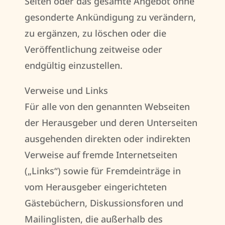
Seiten oder das gesamte Angebot ohne
gesonderte Ankündigung zu verändern,
zu ergänzen, zu löschen oder die
Veröffentlichung zeitweise oder
endgültig einzustellen.
Verweise und Links
Für alle von den genannten Webseiten
der Herausgeber und deren Unterseiten
ausgehenden direkten oder indirekten
Verweise auf fremde Internetseiten
(„Links“) sowie für Fremdeinträge in
vom Herausgeber eingerichteten
Gästebüchern, Diskussionsforen und
Mailinglisten, die außerhalb des