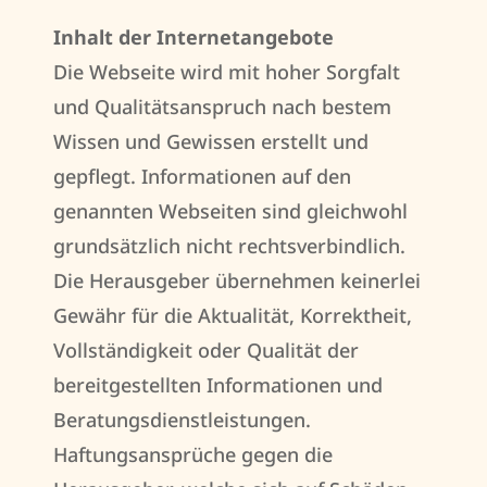
Inhalt der Internetangebote
Die Webseite wird mit hoher Sorgfalt
und Qualitätsanspruch nach bestem
Wissen und Gewissen erstellt und
gepflegt. Informationen auf den
genannten Webseiten sind gleichwohl
grundsätzlich nicht rechtsverbindlich.
Die Herausgeber übernehmen keinerlei
Gewähr für die Aktualität, Korrektheit,
Vollständigkeit oder Qualität der
bereitgestellten Informationen und
Beratungsdienstleistungen.
Haftungsansprüche gegen die