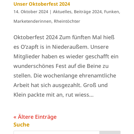
Unser Oktoberfest 2024
14. Oktober 2024
|
Aktuelles
,
Beiträge 2024
,
Funken
,
Marketenderinnen
,
Rheintöchter
Oktoberfest 2024 Zum fünften Mal hieß
es O’zapft is in Niederaußem. Unsere
Mitglieder haben es wieder geschafft ein
wunderschönes Fest auf die Beine zu
stellen. Die wochenlange ehrenamtliche
Arbeit hat sich ausgezahlt. Groß und
Klein packte mit an, rut wiess...
« Ältere Einträge
Suche