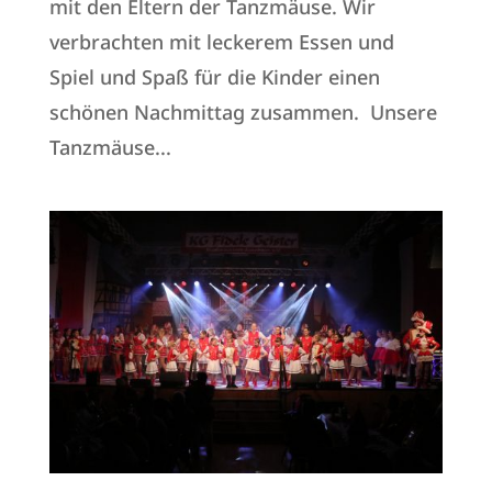
mit den Eltern der Tanzmäuse. Wir
verbrachten mit leckerem Essen und
Spiel und Spaß für die Kinder einen
schönen Nachmittag zusammen. Unsere
Tanzmäuse...