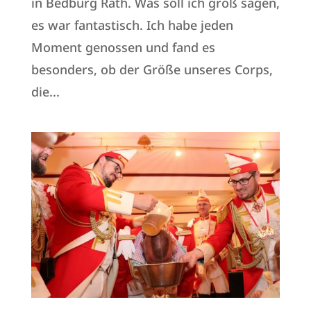
in Bedburg Rath. Was soll ich groß sagen,
es war fantastisch. Ich habe jeden
Moment genossen und fand es
besonders, ob der Größe unseres Corps,
die...