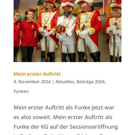
Mein erster Auftritt
4. November 2024
|
Aktuelles
,
Beiträge 2024
,
Funken
Mein erster Auftritt als Funke Jetzt war
es also soweit. Mein erster Auftritt als
Funke der KG auf der Sessionseröffnung