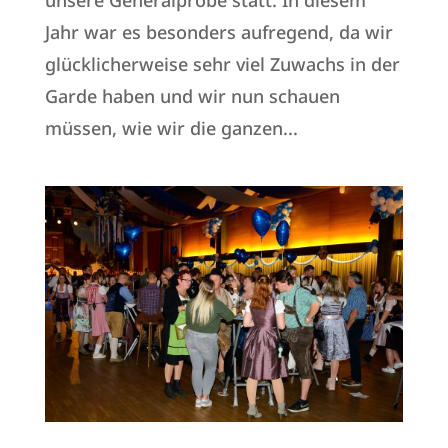
Jahr war es besonders aufregend, da wir
glücklicherweise sehr viel Zuwachs in der
Garde haben und wir nun schauen
müssen, wie wir die ganzen...