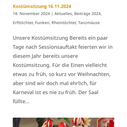
Kostümsitzung 16.11.2024
18. November 2024
|
Aktuelles
,
Beiträge 2024
,
Erfttöchter
,
Funken
,
Rheintöchter
,
Tanzmäuse
Unsere Kostümsitzung Bereits ein paar
Tage nach Sessionsauftakt feierten wir in
diesem Jahr bereits unsere
Kostümsitzung. Für die Einen vielleicht
etwas zu früh, so kurz vor Weihnachten,
aber sind wir doch mal ehrlich, für
Karneval ist es nie zu früh. Der Saal
füllte...