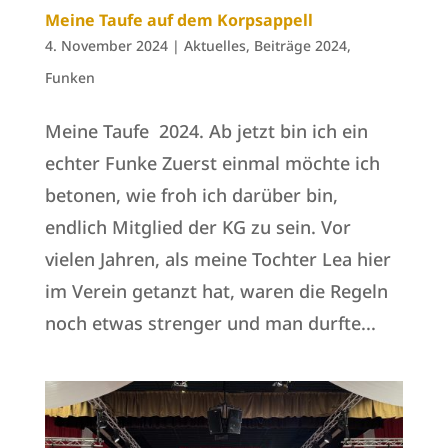
Meine Taufe auf dem Korpsappell
4. November 2024
|
Aktuelles
,
Beiträge 2024
,
Funken
Meine Taufe 2024. Ab jetzt bin ich ein
echter Funke Zuerst einmal möchte ich
betonen, wie froh ich darüber bin,
endlich Mitglied der KG zu sein. Vor
vielen Jahren, als meine Tochter Lea hier
im Verein getanzt hat, waren die Regeln
noch etwas strenger und man durfte...