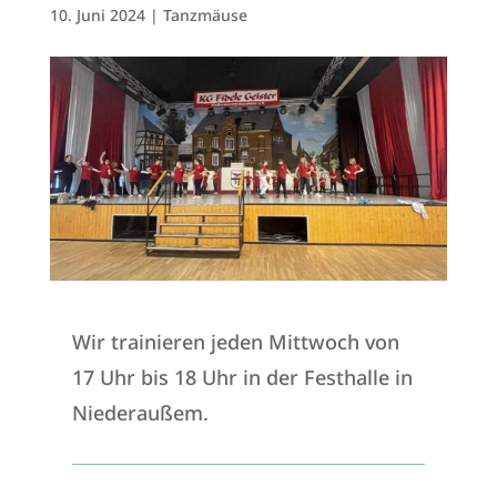
10. Juni 2024
|
Tanzmäuse
Wir trainieren jeden Mittwoch von
17 Uhr bis 18 Uhr in der Festhalle in
Niederaußem.