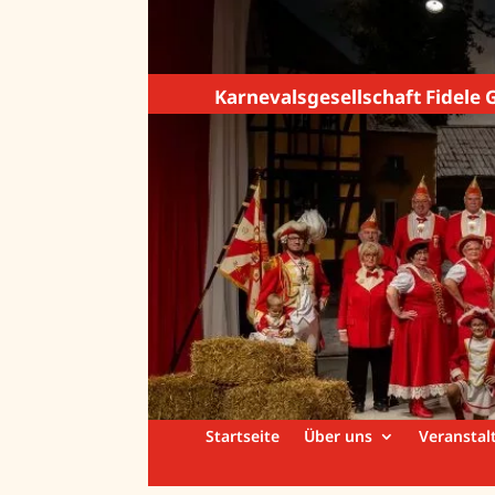
Karnevalsgesellschaft Fidele G
Startseite
Über uns
Veranstal