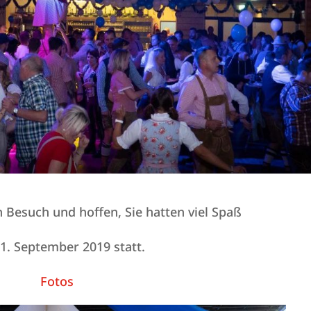
 Besuch und hoffen, Sie hatten viel Spaß
1. September 2019 statt.
Fotos