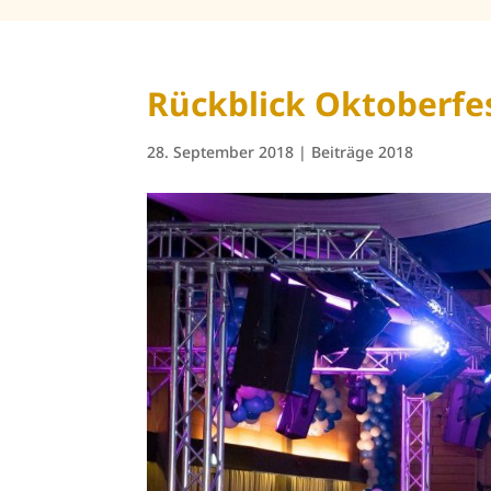
Rückblick Oktoberfe
28. September 2018
|
Beiträge 2018