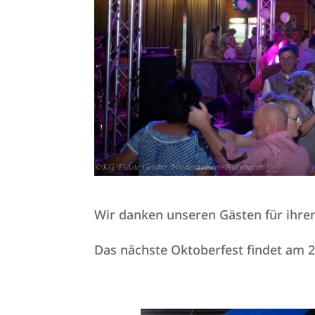
Wir danken unseren Gästen für ihren
Das nächste Oktoberfest findet am 2