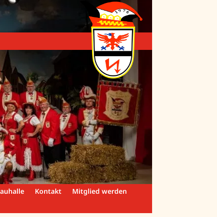
auhalle
Kontakt
Mitglied werden