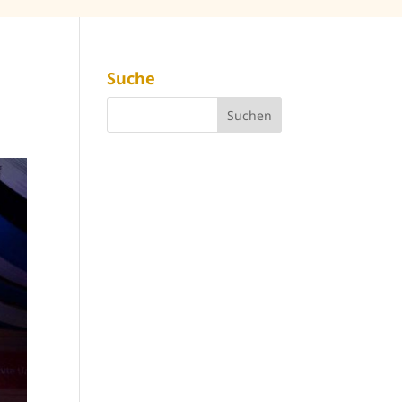
Suche