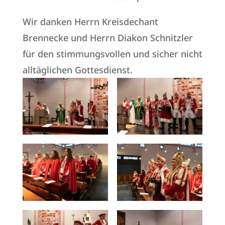
Wir danken Herrn Kreisdechant
Brennecke und Herrn Diakon Schnitzler
für den stimmungsvollen und sicher nicht
alltäglichen Gottesdienst.