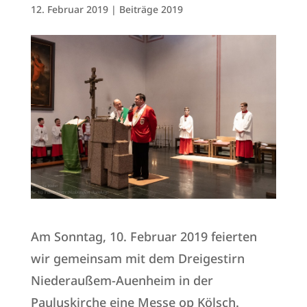
12. Februar 2019
|
Beiträge 2019
Am Sonntag, 10. Februar 2019 feierten
wir gemeinsam mit dem Dreigestirn
Niederaußem-Auenheim in der
Pauluskirche eine Messe op Kölsch.