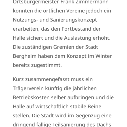
Ortsbürgermeister Frank Zimmermann
konnten die örtlichen Vereine jedoch ein
Nutzungs- und Sanierungskonzept
erarbeiten, das den Fortbestand der
Halle sichert und die Auslastung erhöht.
Die zuständigen Gremien der Stadt
Bergheim haben dem Konzept im Winter
bereits zugestimmt.
Kurz zusammengefasst muss ein
Trägerverein künftig die jährlichen
Betriebskosten selber aufbringen und die
Halle auf wirtschaftlich stabile Beine
stellen. Die Stadt wird im Gegenzug eine
dringend fällige Teilsanierung des Dachs