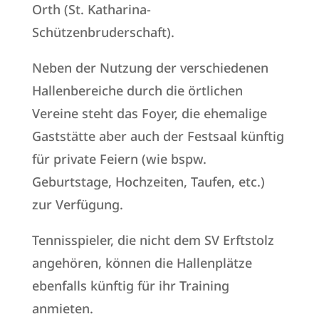
Orth (St. Katharina-
Schützenbruderschaft).
Neben der Nutzung der verschiedenen
Hallenbereiche durch die örtlichen
Vereine steht das Foyer, die ehemalige
Gaststätte aber auch der Festsaal künftig
für private Feiern (wie bspw.
Geburtstage, Hochzeiten, Taufen, etc.)
zur Verfügung.
Tennisspieler, die nicht dem SV Erftstolz
angehören, können die Hallenplätze
ebenfalls künftig für ihr Training
anmieten.