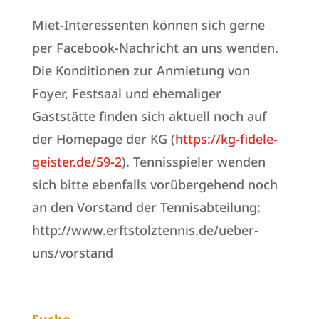
Miet-Interessenten können sich gerne
per Facebook-Nachricht an uns wenden.
Die Konditionen zur Anmietung von
Foyer, Festsaal und ehemaliger
Gaststätte finden sich aktuell noch auf
der Homepage der KG (
https://kg-fidele-
geister.de/59-2
). Tennisspieler wenden
sich bitte ebenfalls vorübergehend noch
an den Vorstand der Tennisabteilung:
http://www.erftstolztennis.de/ueber-
uns/vorstand