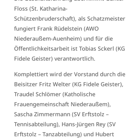
Floss (St. Katharina-
Schützenbruderschaft), als Schatzmeister
fungiert Frank Rüdelstein (AWO
Niederaußem-Auenheim) und für die
Öffentlichkeitsarbeit ist Tobias Sckerl (KG
Fidele Geister) verantwortlich.
Komplettiert wird der Vorstand durch die
Beisitzer Fritz Welter (KG Fidele Geister),
Traudel Schlömer (Katholische
Frauengemeinschaft Niederaußem),
Sascha Zimmermann (SV Erftstolz –
Tennisabteilung), Hans-Jürgen Rey (SV
Erftstolz – Tanzabteilung) und Hubert