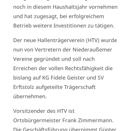
noch in diesem Haushaltsjahr vornehmen
und hat zugesagt, bei erfolgreichem
Betrieb weitere Investitionen zu tätigen.
Der neue Hallenträgerverein (HTV) wurde
nun von Vertretern der Niederaußemer
Vereine gegründet und soll nach
Erreichen der vollen Rechtsfähigkeit die
bislang auf KG Fidele Geister und SV
Erftstolz aufgeteilte Trägerschaft
übernehmen.
Vorsitzender des HTV ist
Ortsbürgermeister Frank Zimmermann.
Die Geschäftsführung übernimmt Günter