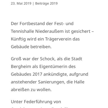
23. Mai 2019
|
Beiträge 2019
Der Fortbestand der Fest- und
Tennishalle Niederaußem ist gesichert –
Künftig wird ein Trägerverein das
Gebäude betreiben.
Groß war der Schock, als die Stadt
Bergheim als Eigentümerin des
Gebäudes 2017 ankündigte, aufgrund
anstehender Sanierungen, die Halle
abreißen zu wollen.
Unter Federführung von