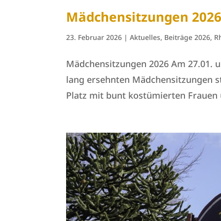
Mädchensitzungen 202
23. Februar 2026
|
Aktuelles
,
Beiträge 2026
,
R
Mädchensitzungen 2026 Am 27.01. un
lang ersehnten Mädchensitzungen sta
Platz mit bunt kostümierten Frauen u