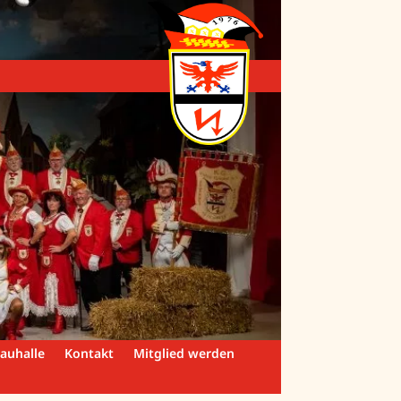
auhalle
Kontakt
Mitglied werden