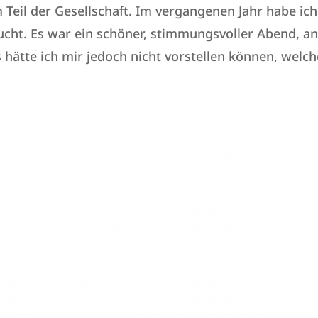
Teil der Gesellschaft. Im vergangenen Jahr habe ich
ucht. Es war ein schöner, stimmungsvoller Abend, a
hätte ich mir jedoch nicht vorstellen können, welche