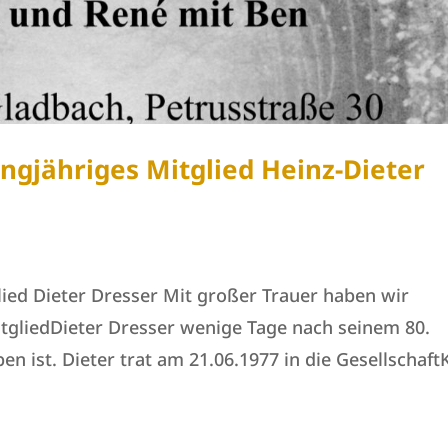
ngjähriges Mitglied Heinz-Dieter
lied Dieter Dresser Mit großer Trauer haben wir
itgliedDieter Dresser wenige Tage nach seinem 80.
n ist. Dieter trat am 21.06.1977 in die Gesellschaft