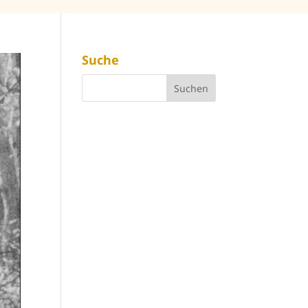
Suche