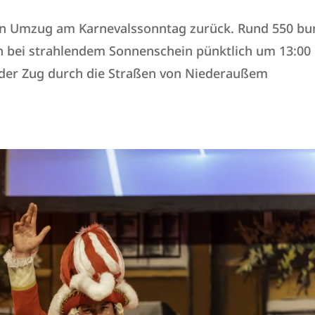
en Umzug am Karnevalssonntag zurück. Rund 550 bu
n bei strahlendem Sonnenschein pünktlich um 13:00
der Zug durch die Straßen von Niederaußem