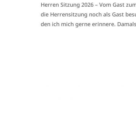
Herren Sitzung 2026 – Vom Gast zum 
die Herrensitzung noch als Gast bes
den ich mich gerne erinnere. Damals 