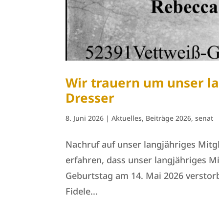
Wir trauern um unser la
Dresser
8. Juni 2026
|
Aktuelles
,
Beiträge 2026
,
senat
Nachruf auf unser langjähriges Mitg
erfahren, dass unser langjähriges M
Geburtstag am 14. Mai 2026 verstorbe
Fidele...