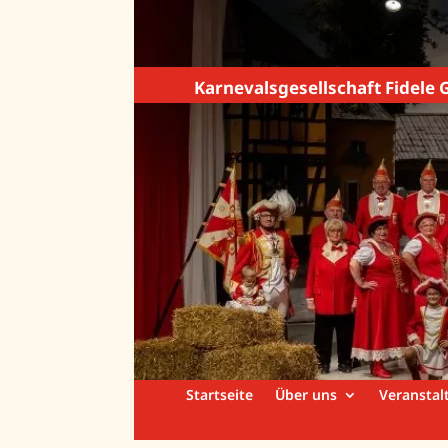
Karnevalsgesellschaft Fidele G
Startseite
Über uns
Veranstal