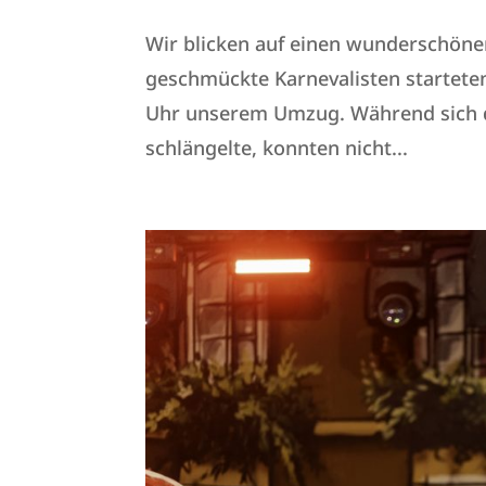
Wir blicken auf einen wunderschön
geschmückte Karnevalisten startete
Uhr unserem Umzug. Während sich 
schlängelte, konnten nicht...